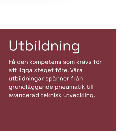
Utbildning
Få den kompetens som krävs för
att ligga steget före. Våra
utbildningar spänner från
grundläggande pneumatik till
avancerad teknisk utveckling.