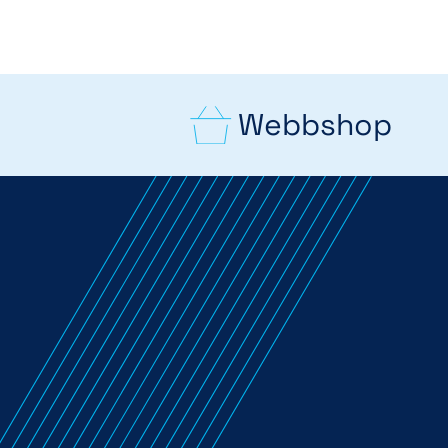
Webbshop