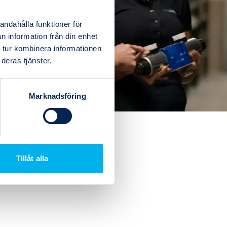
andahålla funktioner för
n information från din enhet
 tur kombinera informationen
deras tjänster.
Marknadsföring
Tillåt alla