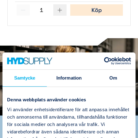
1
Köp
(1)
Samtycke
Information
Om
Denna webbplats använder cookies
Vi använder enhetsidentifierare för att anpassa innehållet
och annonserna till användarna, tillhandahålla funktioner
för sociala medier och analysera vår trafik. Vi
Värdeskapande
vidarebefordrar även sådana identifierare och annan