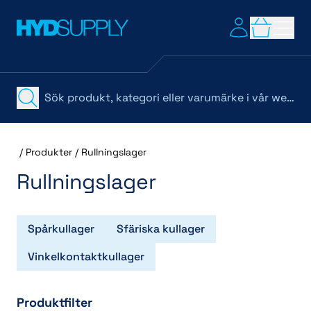
/
Produkter
/
Rullningslager
Rullningslager
Spårkullager
Sfäriska kullager
Vinkelkontaktkullager
Produktfilter