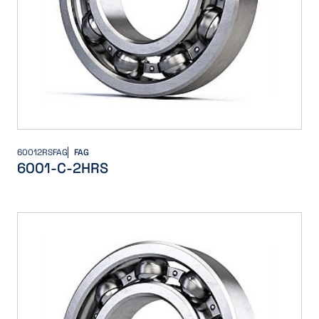
60012RSFAG
FAG
6001-C-2HRS