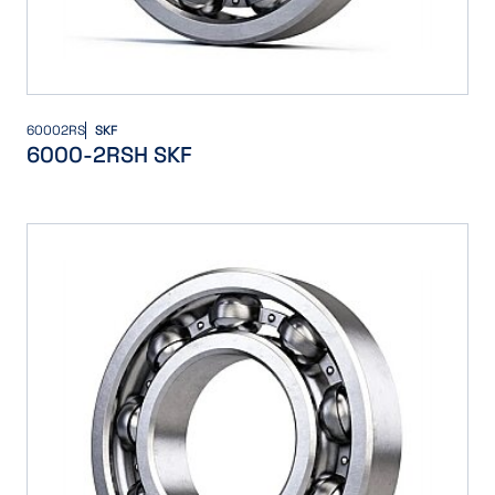
60002RS
SKF
6000-2RSH SKF