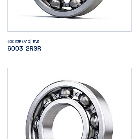
60032RSFAG
FAG
6003-2RSR