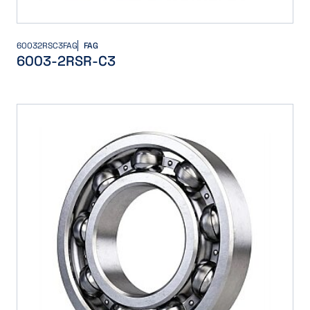
60032RSC3FAG
FAG
6003-2RSR-C3