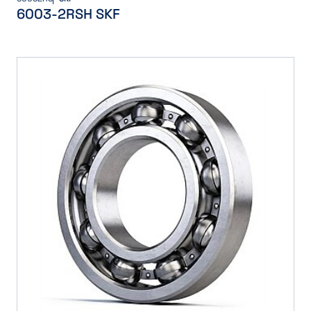
6003-2RSH SKF