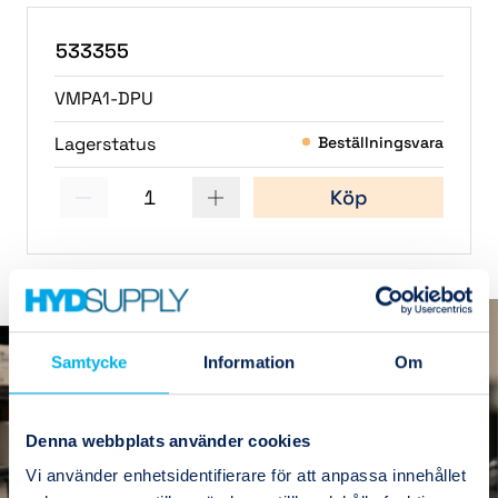
533355
VMPA1-DPU
Lagerstatus
Beställningsvara
1
Köp
Samtycke
Information
Om
Denna webbplats använder cookies
Vi använder enhetsidentifierare för att anpassa innehållet