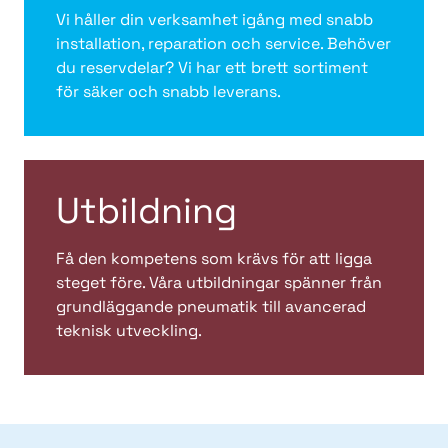
Vi håller din verksamhet igång med snabb
installation, reparation och service. Behöver
du reservdelar? Vi har ett brett sortiment
för säker och snabb leverans.
Utbildning
Få den kompetens som krävs för att ligga
steget före. Våra utbildningar spänner från
grundläggande pneumatik till avancerad
teknisk utveckling.