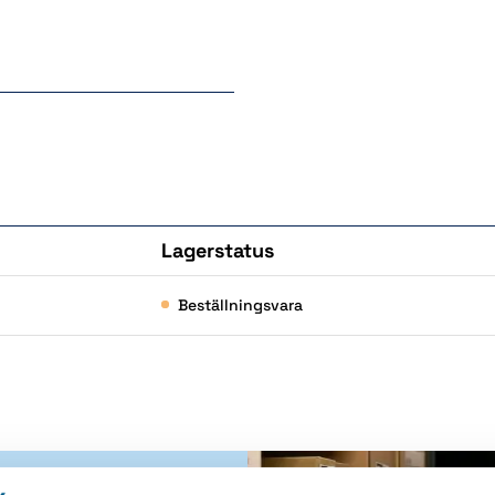
Lagerstatus
Köp
Beställningsvara