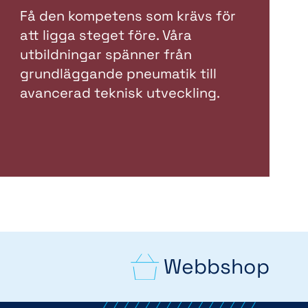
Få den kompetens som krävs för
att ligga steget före. Våra
utbildningar spänner från
grundläggande pneumatik till
avancerad teknisk utveckling.
Webbshop