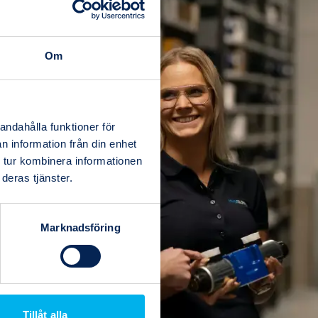
Om
andahålla funktioner för
n information från din enhet
 tur kombinera informationen
deras tjänster.
Marknadsföring
Tillåt alla