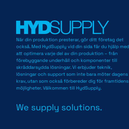
När din produktion presterar, gör ditt företag det
också. Med HydSupply vid din sida får du hjälp me
att optimera varje del av din produktion – från
förebyggande underhåll och komponenter till
skräddarsydda lösningar. Vi erbjuder teknik,
lösningar och support som inte bara möter dagens
krav, utan som också förbereder dig för framtidens
möjligheter. Välkommen till HydSupply.
We supply solutions.