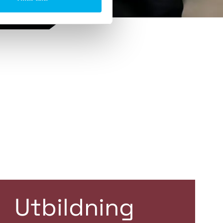
Utbildning