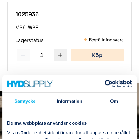
1025936
MS6-WPE
Lagerstatus
Beställningsvara
1
Köp
Samtycke
Information
Om
Denna webbplats använder cookies
Vi använder enhetsidentifierare för att anpassa innehållet