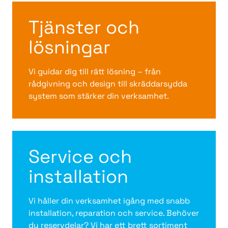
Tjänster och
lösningar
Vi guidar dig till rätt lösning – från
rådgivning och design till skräddarsydda
system som stärker din verksamhet.
Service och
installation
Vi håller din verksamhet igång med snabb
installation, reparation och service. Behöver
du reservdelar? Vi har ett brett sortiment