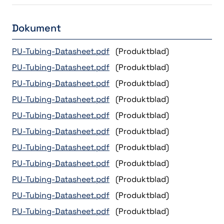
Dokument
PU-Tubing-Datasheet.pdf
(Produktblad)
PU-Tubing-Datasheet.pdf
(Produktblad)
PU-Tubing-Datasheet.pdf
(Produktblad)
PU-Tubing-Datasheet.pdf
(Produktblad)
PU-Tubing-Datasheet.pdf
(Produktblad)
PU-Tubing-Datasheet.pdf
(Produktblad)
PU-Tubing-Datasheet.pdf
(Produktblad)
PU-Tubing-Datasheet.pdf
(Produktblad)
PU-Tubing-Datasheet.pdf
(Produktblad)
PU-Tubing-Datasheet.pdf
(Produktblad)
PU-Tubing-Datasheet.pdf
(Produktblad)