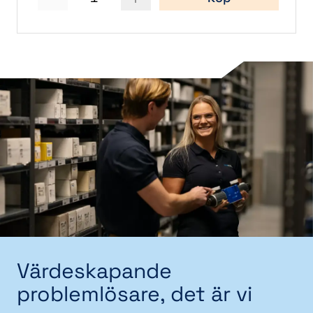
Värdeskapande
problemlösare, det är vi