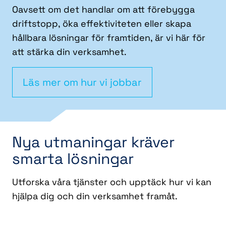
Oavsett om det handlar om att förebygga
driftstopp, öka effektiviteten eller skapa
hållbara lösningar för framtiden, är vi här för
att stärka din verksamhet.
Läs mer om hur vi jobbar
Nya utmaningar kräver
smarta lösningar
Utforska våra tjänster och upptäck hur vi kan
hjälpa dig och din verksamhet framåt.