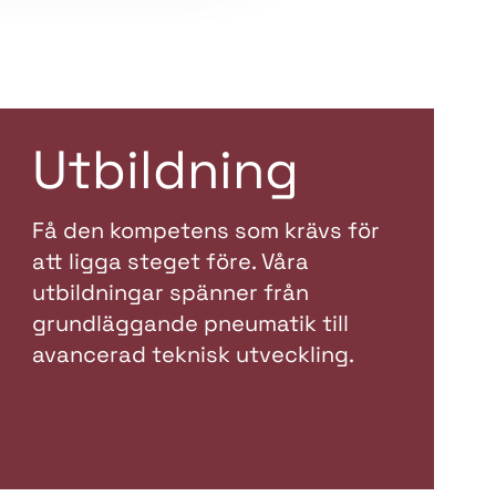
Utbildning
Få den kompetens som krävs för
att ligga steget före. Våra
utbildningar spänner från
grundläggande pneumatik till
avancerad teknisk utveckling.