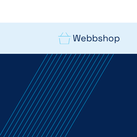
Webbshop