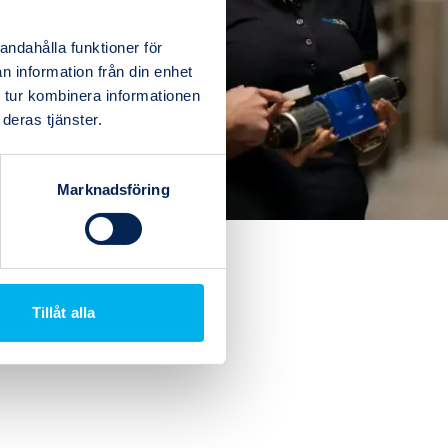
andahålla funktioner för
n information från din enhet
 tur kombinera informationen
deras tjänster.
Marknadsföring
Tillåt alla