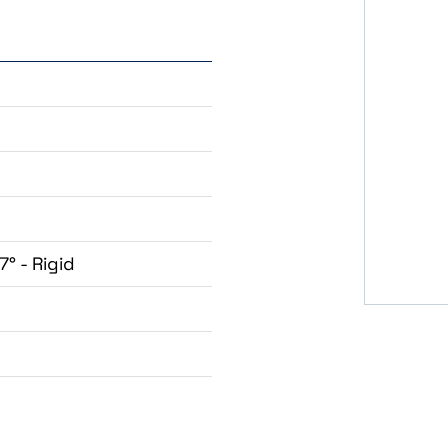
7° - Rigid