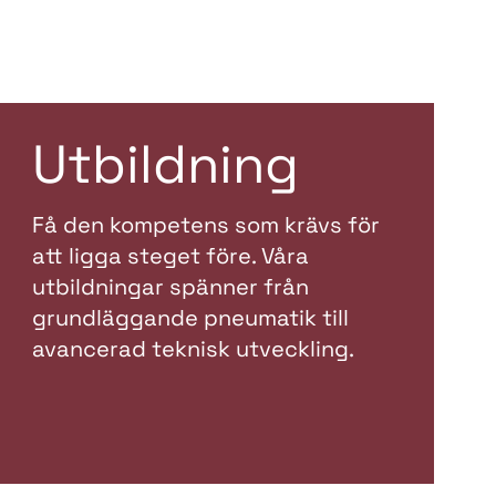
Utbildning
Få den kompetens som krävs för
att ligga steget före. Våra
utbildningar spänner från
grundläggande pneumatik till
avancerad teknisk utveckling.