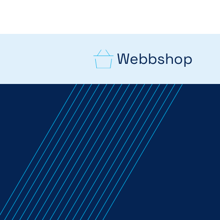
Webbshop