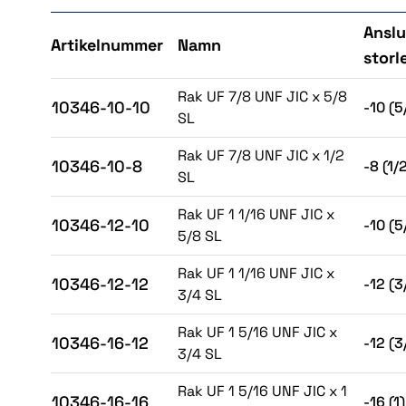
Anslu
Artikelnummer
Namn
storl
Rak UF 7/8 UNF JIC x 5/8
10346-10-10
-10 (5
SL
Rak UF 7/8 UNF JIC x 1/2
10346-10-8
-8 (1/
SL
Rak UF 1 1/16 UNF JIC x
10346-12-10
-10 (5
5/8 SL
Rak UF 1 1/16 UNF JIC x
10346-12-12
-12 (3
3/4 SL
Rak UF 1 5/16 UNF JIC x
10346-16-12
-12 (3
3/4 SL
Rak UF 1 5/16 UNF JIC x 1
10346-16-16
-16 (1)