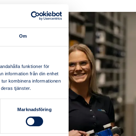
Om
andahålla funktioner för
n information från din enhet
 tur kombinera informationen
deras tjänster.
Marknadsföring