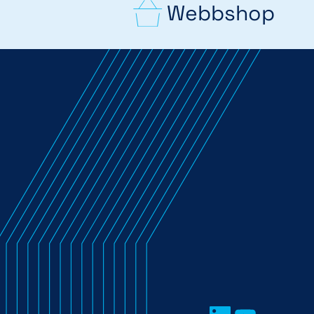
Webbshop