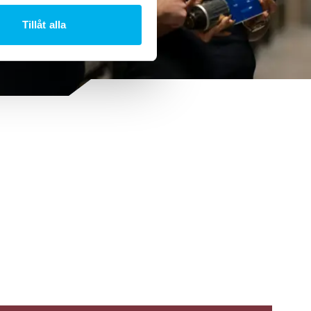
Tillåt alla