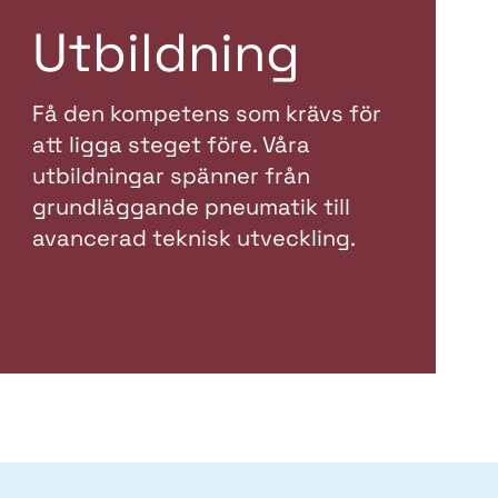
Utbildning
Få den kompetens som krävs för
att ligga steget före. Våra
utbildningar spänner från
grundläggande pneumatik till
avancerad teknisk utveckling.