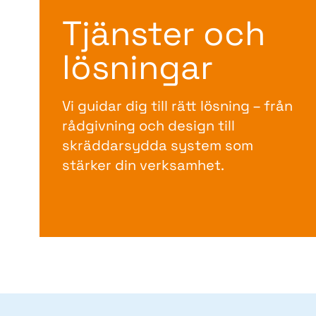
Tjänster och
lösningar
Vi guidar dig till rätt lösning – från
rådgivning och design till
skräddarsydda system som
stärker din verksamhet.