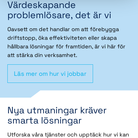
Värdeskapande
problemlösare, det är vi
Oavsett om det handlar om att förebygga
driftstopp, öka effektiviteten eller skapa
hållbara lösningar för framtiden, är vi här för
att stärka din verksamhet.
Läs mer om hur vi jobbar
Nya utmaningar kräver
smarta lösningar
Utforska våra tjänster och upptäck hur vi kan