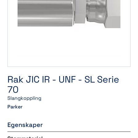
Rak JIC IR - UNF - SL Serie
70
Slangkoppling
Parker
Egenskaper