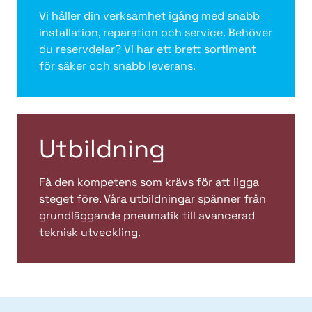
Vi håller din verksamhet igång med snabb
installation, reparation och service. Behöver
du reservdelar? Vi har ett brett sortiment
för säker och snabb leverans.
Utbildning
Få den kompetens som krävs för att ligga
steget före. Våra utbildningar spänner från
grundläggande pneumatik till avancerad
teknisk utveckling.