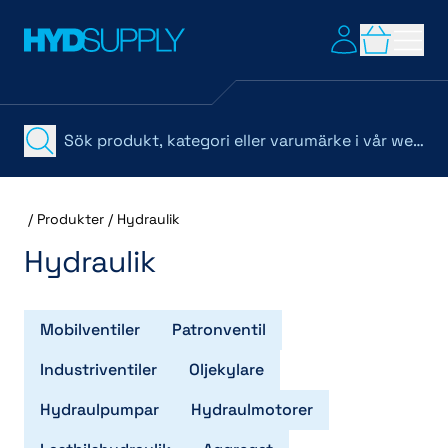
/
Produkter
/
Hydraulik
Hydraulik
Mobilventiler
Patronventil
Industriventiler
Oljekylare
Hydraulpumpar
Hydraulmotorer