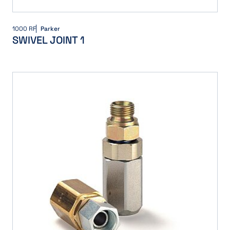
1000 RF
Parker
SWIVEL JOINT 1