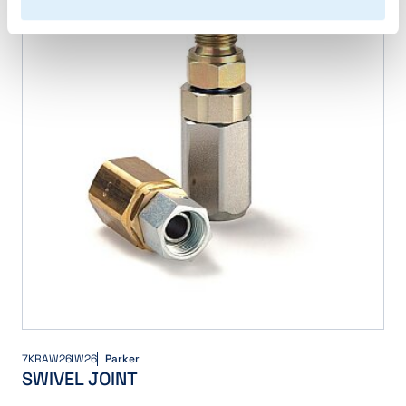
7KRAW26IW26
Parker
SWIVEL JOINT