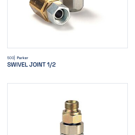
500
Parker
SWIVEL JOINT 1/2