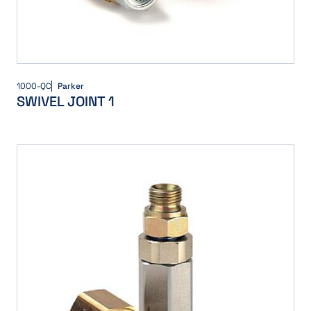
1000-QC
Parker
SWIVEL JOINT 1