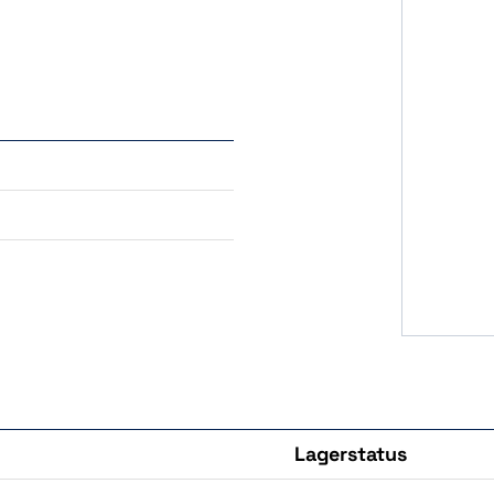
Lagerstatus