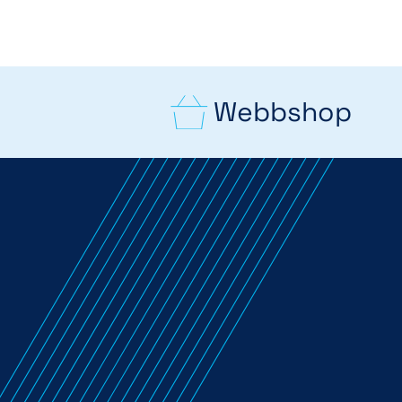
Webbshop