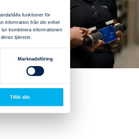
andahålla funktioner för
n information från din enhet
 tur kombinera informationen
deras tjänster.
Marknadsföring
Tillåt alla