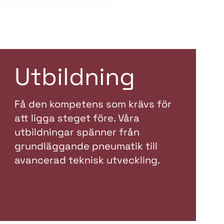
Utbildning
Få den kompetens som krävs för
att ligga steget före. Våra
utbildningar spänner från
grundläggande pneumatik till
avancerad teknisk utveckling.