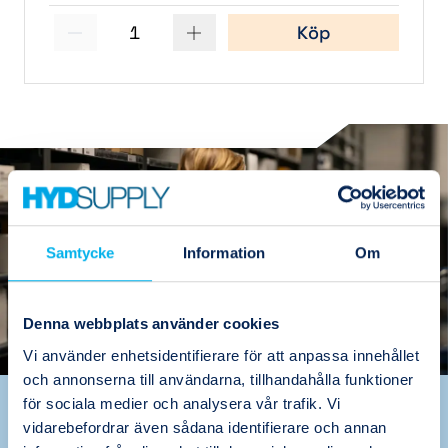
1
Köp
Samtycke
Information
Om
Denna webbplats använder cookies
Vi använder enhetsidentifierare för att anpassa innehållet
och annonserna till användarna, tillhandahålla funktioner
för sociala medier och analysera vår trafik. Vi
Värdeskapande
vidarebefordrar även sådana identifierare och annan