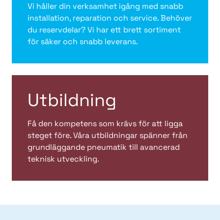
Vi håller din verksamhet igång med snabb
installation, reparation och service. Behöver
du reservdelar? Vi har ett brett sortiment
för säker och snabb leverans.
Utbildning
Få den kompetens som krävs för att ligga
steget före. Våra utbildningar spänner från
grundläggande pneumatik till avancerad
teknisk utveckling.