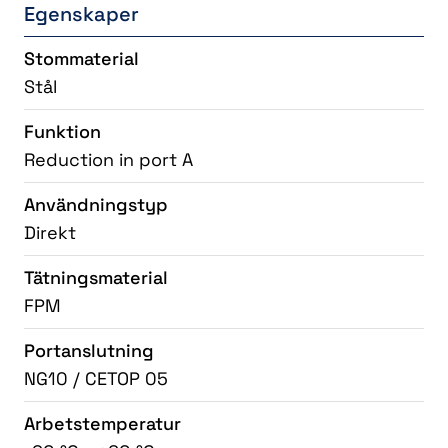
Egenskaper
Stommaterial
Stål
Funktion
Reduction in port A
Användningstyp
Direkt
Tätningsmaterial
FPM
Portanslutning
NG10 / CETOP 05
Arbetstemperatur