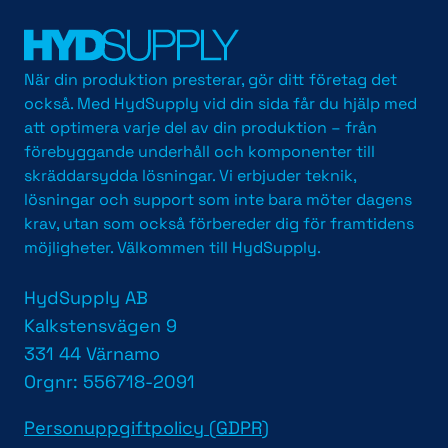
När din produktion presterar, gör ditt företag det
också. Med HydSupply vid din sida får du hjälp med
att optimera varje del av din produktion – från
förebyggande underhåll och komponenter till
skräddarsydda lösningar. Vi erbjuder teknik,
lösningar och support som inte bara möter dagens
krav, utan som också förbereder dig för framtidens
möjligheter. Välkommen till HydSupply.
HydSupply AB
Kalkstensvägen 9
331 44 Värnamo
Orgnr: 556718-2091
Personuppgiftpolicy (GDPR)