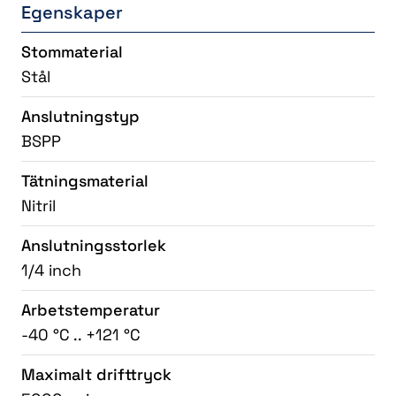
Egenskaper
Stommaterial
Stål
Anslutningstyp
BSPP
Tätningsmaterial
Nitril
Anslutningsstorlek
1/4 inch
Arbetstemperatur
-40 °C .. +121 °C
Maximalt drifttryck