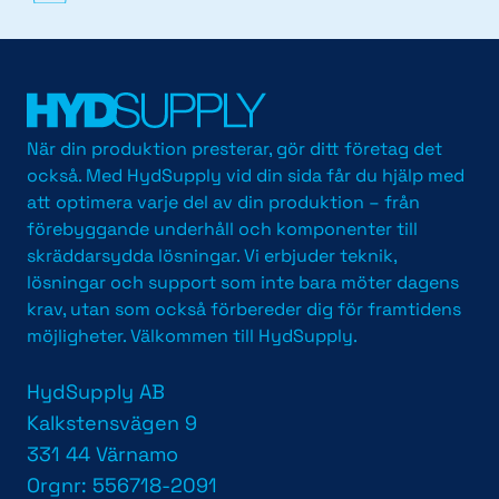
När din produktion presterar, gör ditt företag det
också. Med HydSupply vid din sida får du hjälp med
att optimera varje del av din produktion – från
förebyggande underhåll och komponenter till
skräddarsydda lösningar. Vi erbjuder teknik,
lösningar och support som inte bara möter dagens
krav, utan som också förbereder dig för framtidens
möjligheter. Välkommen till HydSupply.
HydSupply AB
Kalkstensvägen 9
331 44 Värnamo
Orgnr: 556718-2091