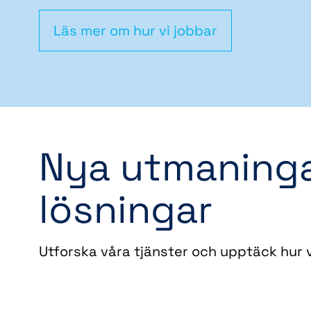
Läs mer om hur vi jobbar
Nya utmaninga
lösningar
Utforska våra tjänster och upptäck hur v