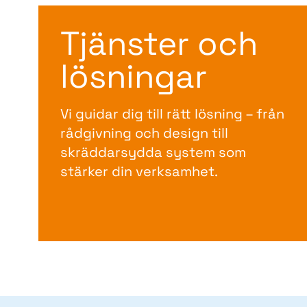
Tjänster och
lösningar
Vi guidar dig till rätt lösning – från
rådgivning och design till
skräddarsydda system som
stärker din verksamhet.