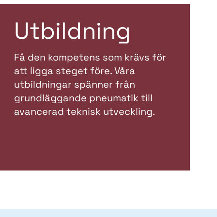
Utbildning
Få den kompetens som krävs för
att ligga steget före. Våra
utbildningar spänner från
grundläggande pneumatik till
avancerad teknisk utveckling.