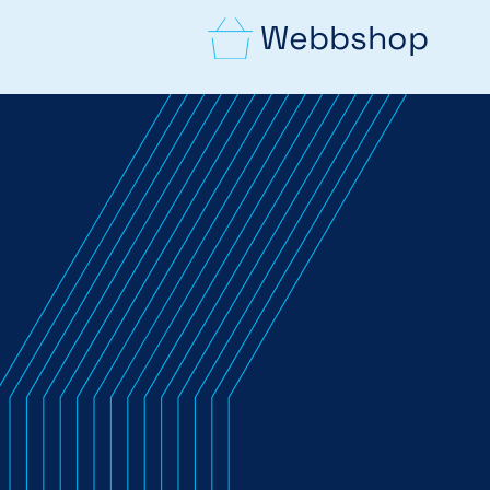
Webbshop