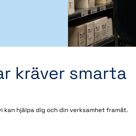
r kräver smarta
i kan hjälpa dig och din verksamhet framåt.