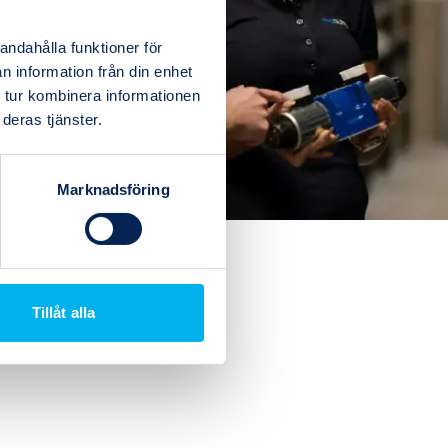
andahålla funktioner för
n information från din enhet
 tur kombinera informationen
deras tjänster.
Marknadsföring
Tillåt alla