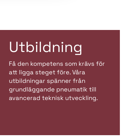
Utbildning
Få den kompetens som krävs för
att ligga steget före. Våra
utbildningar spänner från
grundläggande pneumatik till
avancerad teknisk utveckling.