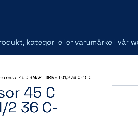
e sensor 45 C SMART DRIVE II G1/2 36 C-45 C
sor 45 C
1/2 36 C-