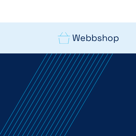
Webbshop