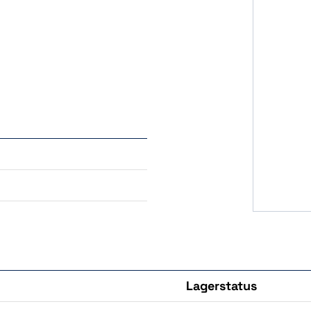
Lagerstatus