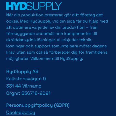
När din produktion presterar, gör ditt företag det
också. Med HydSupply vid din sida får du hjälp med
att optimera varje del av din produktion – från
förebyggande underhåll och komponenter till
skräddarsydda lösningar. Vi erbjuder teknik,
lösningar och support som inte bara möter dagens
krav, utan som också förbereder dig för framtidens
möjligheter. Välkommen till HydSupply.
HydSupply AB
Kalkstensvägen 9
331 44 Värnamo
Orgnr: 556718-2091
Personuppgiftpolicy (GDPR)
Cookiepolicy