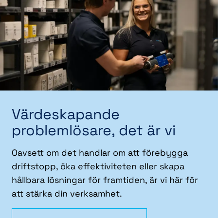
Värdeskapande
problemlösare, det är vi
Oavsett om det handlar om att förebygga
driftstopp, öka effektiviteten eller skapa
hållbara lösningar för framtiden, är vi här för
att stärka din verksamhet.