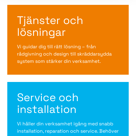
Tjänster och
lösningar
Vi guidar dig till rätt lösning – från
rådgivning och design till skräddarsydda
system som stärker din verksamhet.
Service och
installation
Vi håller din verksamhet igång med snabb
installation, reparation och service. Behöver