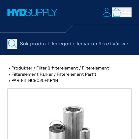
/
Produkter
/
Filter & filterelement
/
Filterelement
/
Filterelement Parker
/
Filterelement Parfit
/
PAR-FIT HC9020FKP4H