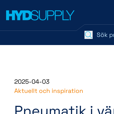
2025-04-03
Aktuellt och inspiration
Pneumatik i vä