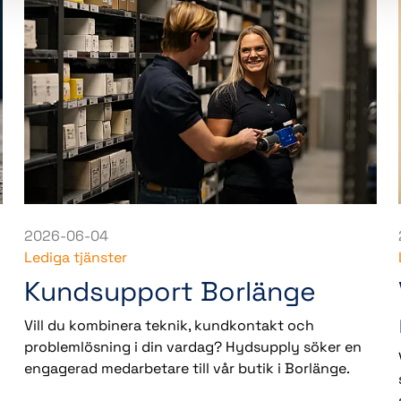
2026-06-04
Lediga tjänster
Kundsupport Borlänge
Vill du kombinera teknik, kundkontakt och
problemlösning i din vardag? Hydsupply söker en
engagerad medarbetare till vår butik i Borlänge.