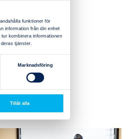
andahålla funktioner för
n information från din enhet
 tur kombinera informationen
deras tjänster.
Marknadsföring
Tillåt alla